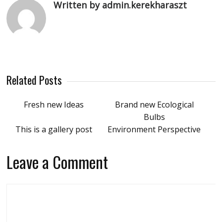
Written by admin.kerekharaszt
Related Posts
Fresh new Ideas
Brand new Ecological
Bulbs
This is a gallery post
Environment Perspective
Leave a Comment