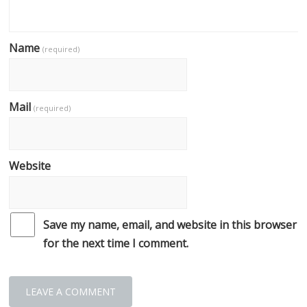
Name
(required)
Mail
(required)
Website
Save my name, email, and website in this browser
for the next time I comment.