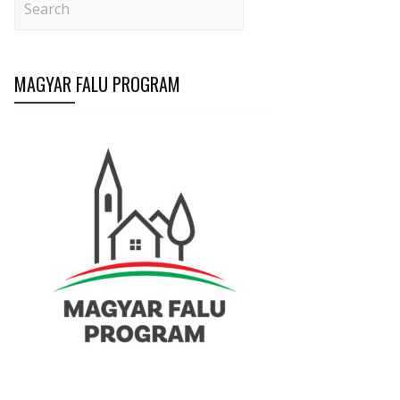
MAGYAR FALU PROGRAM