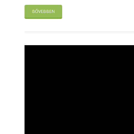
BŐVEBBEN