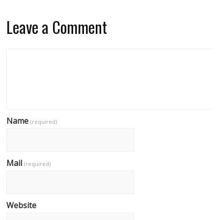
Leave a Comment
Name
(required)
Mail
(required)
Website