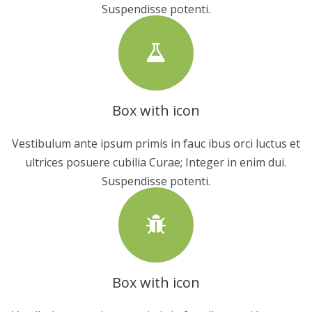
Suspendisse potenti.
Box with icon
Vestibulum ante ipsum primis in fauc ibus orci luctus et
ultrices posuere cubilia Curae; Integer in enim dui.
Suspendisse potenti.
Box with icon