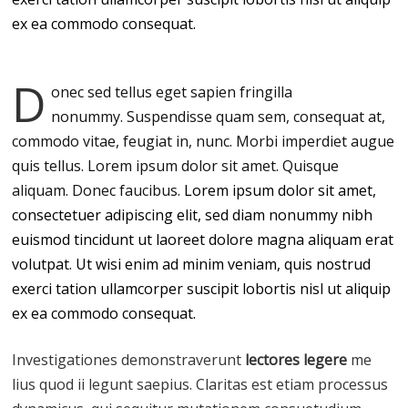
ex ea commodo consequat.
D
onec sed tellus eget sapien fringilla
nonummy.
Suspendisse quam sem, consequat at,
commodo vitae, feugiat in, nunc. Morbi imperdiet augue
quis tellus. Lorem ipsum dolor sit amet. Quisque
aliquam. Donec faucibus.
Lorem ipsum dolor sit amet,
consectetuer adipiscing elit, sed diam nonummy nibh
euismod tincidunt ut laoreet dolore magna aliquam erat
volutpat. Ut wisi enim ad minim veniam, quis nostrud
exerci tation ullamcorper suscipit lobortis nisl ut aliquip
ex ea commodo consequat.
Investigationes demonstraverunt
lectores legere
me
lius quod ii legunt saepius. Claritas est etiam processus