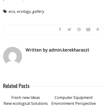
eco
,
ecology
,
gallery
Written by admin.kerekharaszt
Related Posts
Fresh new Ideas
Computer Equipment
New ecological Solutions
Environment Perspective