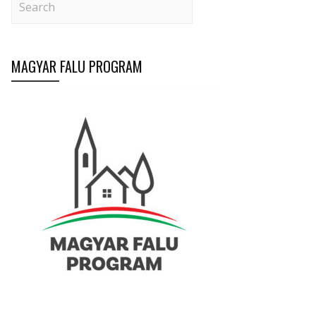
MAGYAR FALU PROGRAM