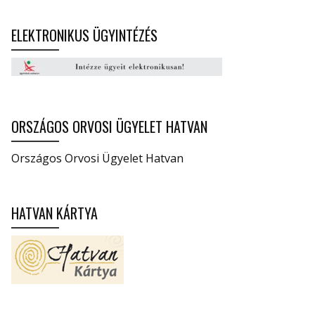
ELEKTRONIKUS ÜGYINTÉZÉS
ORSZÁGOS ORVOSI ÜGYELET HATVAN
Országos Orvosi Ügyelet Hatvan
HATVAN KÁRTYA