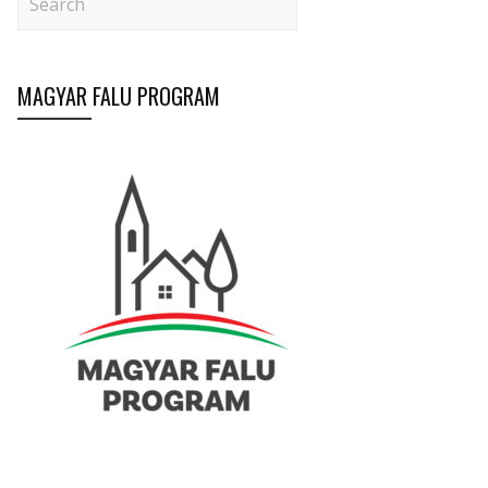
MAGYAR FALU PROGRAM