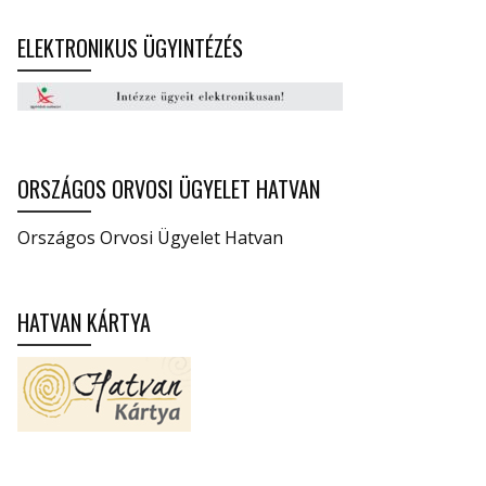
ELEKTRONIKUS ÜGYINTÉZÉS
ORSZÁGOS ORVOSI ÜGYELET HATVAN
Országos Orvosi Ügyelet Hatvan
HATVAN KÁRTYA