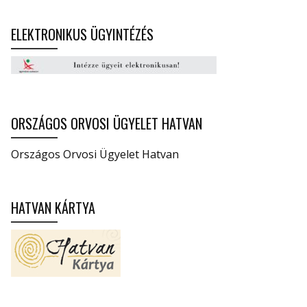
ELEKTRONIKUS ÜGYINTÉZÉS
ORSZÁGOS ORVOSI ÜGYELET HATVAN
Országos Orvosi Ügyelet Hatvan
HATVAN KÁRTYA