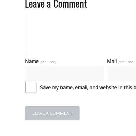
Leave a Comment
Name
Mail
(required)
(required)
Save my name, email, and website in this 