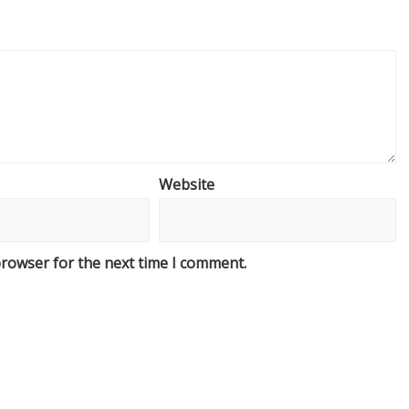
Website
browser for the next time I comment.