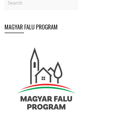
MAGYAR FALU PROGRAM