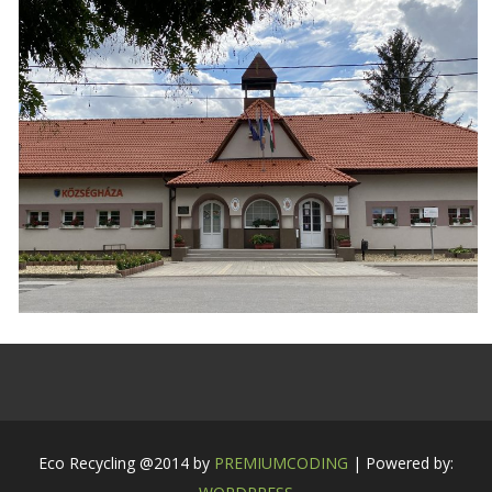
Eco Recycling @2014 by
PREMIUMCODING
| Powered by: