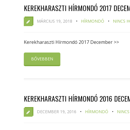
KEREKHARASZTI HÍRMONDÓ 2017 DECE
MÁRCIUS 19, 2018
HÍRMONDÓ
NINCS 
Kerekharaszti Hírmondó 2017 December >>
BŐVEBBEN
KEREKHARASZTI HÍRMONDÓ 2016 DECE
DECEMBER 19, 2016
HÍRMONDÓ
NINCS