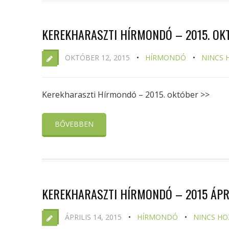
KEREKHARASZTI HÍRMONDÓ – 2015. OK
OKTÓBER 12, 2015
HÍRMONDÓ
NINCS 
Kerekharaszti Hírmondó – 2015. október >>
BŐVEBBEN
KEREKHARASZTI HÍRMONDÓ – 2015 ÁPR
ÁPRILIS 14, 2015
HÍRMONDÓ
NINCS HO