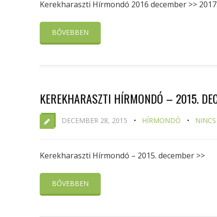
Kerekharaszti Hírmondó 2016 december >> 2017. 
BŐVEBBEN
KEREKHARASZTI HÍRMONDÓ – 2015. DE
DECEMBER 28, 2015
HÍRMONDÓ
NINCS
Kerekharaszti Hírmondó – 2015. december >>
BŐVEBBEN