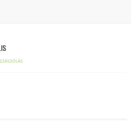
IS
ZZÁSZÓLÁS