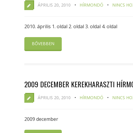
ÁPRILIS 20, 2010
HÍRMONDÓ
NINCS HO
2010. április 1. oldal 2. oldal 3. oldal 4. oldal
BŐVEBBEN
2009 DECEMBER KEREKHARASZTI HÍR
ÁPRILIS 20, 2010
HÍRMONDÓ
NINCS HO
2009 december