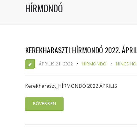
HÍRMONDÓ
KEREKHARASZTI HÍRMONDÓ 2022. ÁPRIL
ÁPRILIS 21, 2022
HÍRMONDÓ
NINCS HO
Kerekharaszt_HÍRMONDÓ 2022 ÁPRILIS
BŐVEBBEN