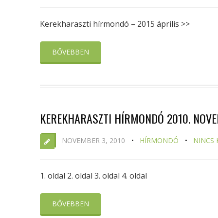
Kerekharaszti hírmondó – 2015 április >>
BŐVEBBEN
KEREKHARASZTI HÍRMONDÓ 2010. NOV
NOVEMBER 3, 2010
HÍRMONDÓ
NINCS
1. oldal 2. oldal 3. oldal 4. oldal
BŐVEBBEN