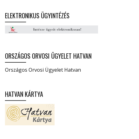
ELEKTRONIKUS ÜGYINTÉZÉS
ORSZÁGOS ORVOSI ÜGYELET HATVAN
Országos Orvosi Ügyelet Hatvan
HATVAN KÁRTYA