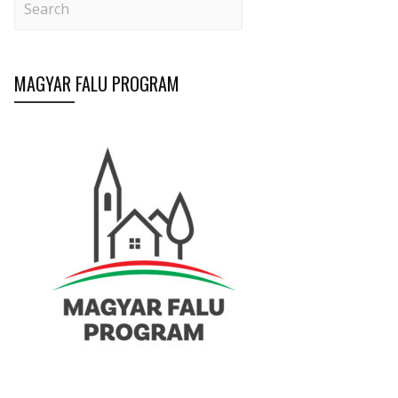
MAGYAR FALU PROGRAM