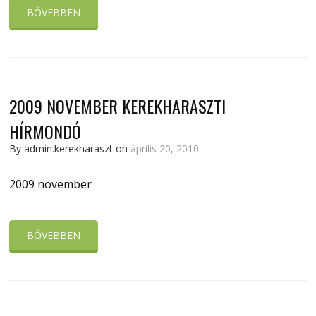
BŐVEBBEN
2009 NOVEMBER KEREKHARASZTI
HÍRMONDÓ
By admin.kerekharaszt on
április 20, 2010
2009 november
BŐVEBBEN