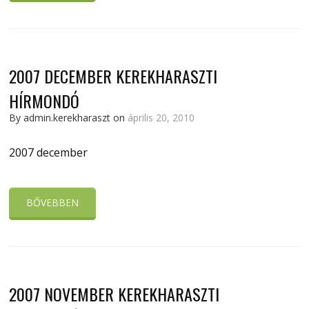
2007 DECEMBER KEREKHARASZTI
HÍRMONDÓ
By admin.kerekharaszt on
április 20, 2010
2007 december
BŐVEBBEN
2007 NOVEMBER KEREKHARASZTI