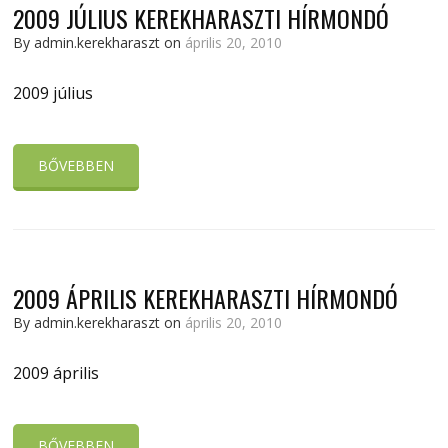
2009 JÚLIUS KEREKHARASZTI HÍRMONDÓ
By admin.kerekharaszt on
április 20, 2010
2009 július
BŐVEBBEN
2009 ÁPRILIS KEREKHARASZTI HÍRMONDÓ
By admin.kerekharaszt on
április 20, 2010
2009 április
BŐVEBBEN