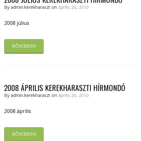
By admin.kerekharaszt on
április 20, 2010
2008 július
BŐVEBBEN
2008 ÁPRILIS KEREKHARASZTI HÍRMONDÓ
By admin.kerekharaszt on
április 20, 2010
2008 április
BŐVEBBEN