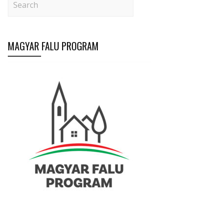
MAGYAR FALU PROGRAM