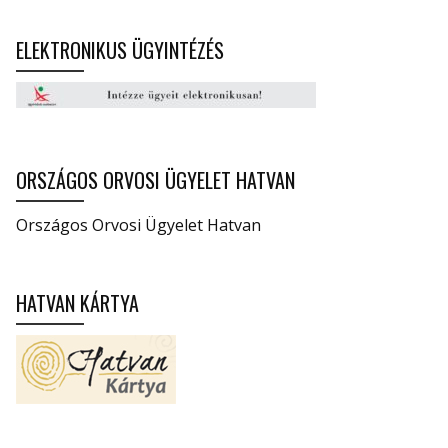
ELEKTRONIKUS ÜGYINTÉZÉS
ORSZÁGOS ORVOSI ÜGYELET HATVAN
Országos Orvosi Ügyelet Hatvan
HATVAN KÁRTYA