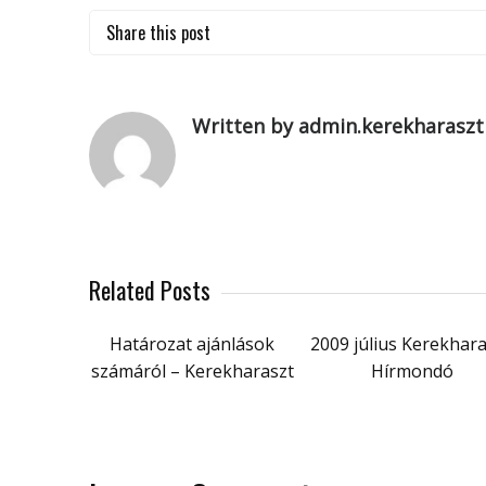
Share this post
Written by admin.kerekharaszt
Related Posts
Határozat ajánlások
2009 július Kerekhara
számáról – Kerekharaszt
Hírmondó