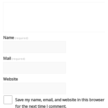
Name
(required)
Mail
(required)
Website
Save my name, email, and website in this browser
for the next time I comment.