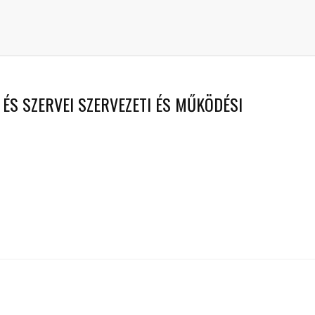
T ÉS SZERVEI SZERVEZETI ÉS MŰKÖDÉSI