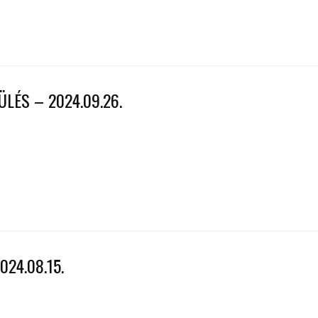
LÉS – 2024.09.26.
24.08.15.