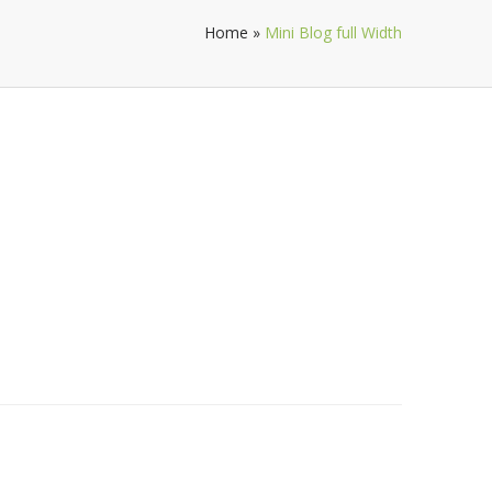
Home
»
Mini Blog full Width