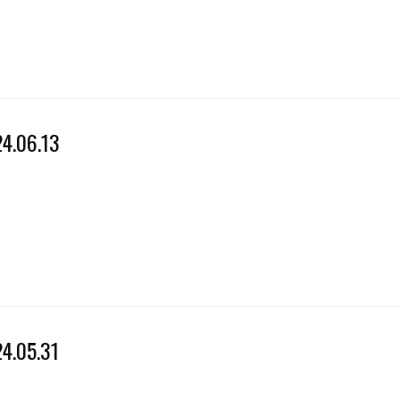
4.06.13
4.05.31