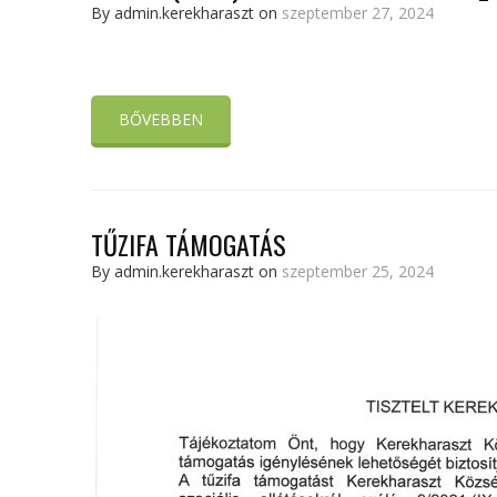
By admin.kerekharaszt on
szeptember 27, 2024
BŐVEBBEN
TŰZIFA TÁMOGATÁS
By admin.kerekharaszt on
szeptember 25, 2024