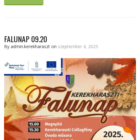
FALUNAP 09.20
By admin.kerekharaszt on
szeptember 4, 2025