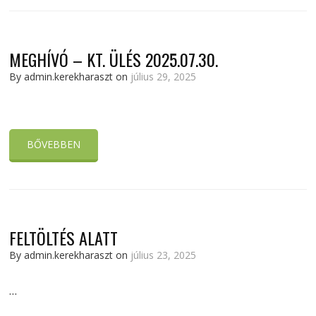
MEGHÍVÓ – KT. ÜLÉS 2025.07.30.
By admin.kerekharaszt on
július 29, 2025
BŐVEBBEN
FELTÖLTÉS ALATT
By admin.kerekharaszt on
július 23, 2025
…