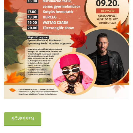
BŐVEBBEN