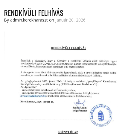
RENDKÍVÜLI FELHÍVÁS
By admin.kerekharaszt on
január 20, 2026