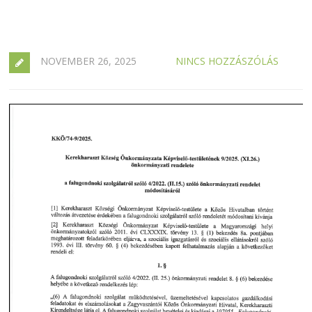
NOVEMBER 26, 2025
NINCS HOZZÁSZÓLÁS