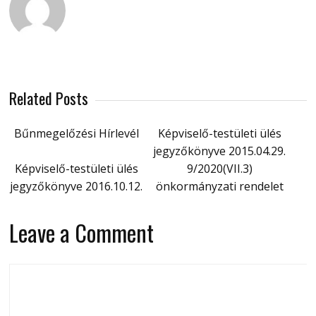
Related Posts
Bűnmegelőzési Hírlevél
Képviselő-testületi ülés
jegyzőkönyve 2015.04.29.
Képviselő-testületi ülés
9/2020(VII.3)
jegyzőkönyve 2016.10.12.
önkormányzati rendelet
Leave a Comment