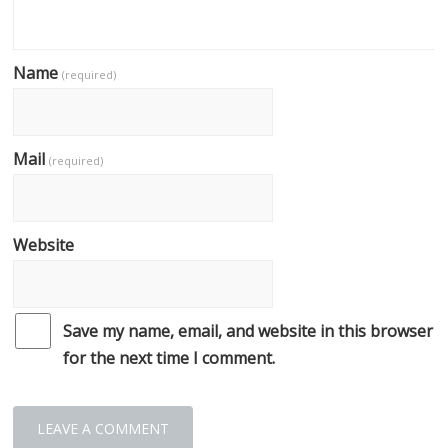
Name
(required)
Mail
(required)
Website
Save my name, email, and website in this browser
for the next time I comment.