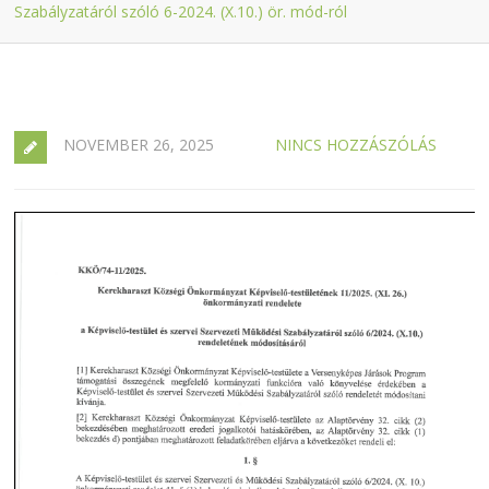
Szabályzatáról szóló 6-2024. (X.10.) ör. mód-ról
NOVEMBER 26, 2025
NINCS HOZZÁSZÓLÁS