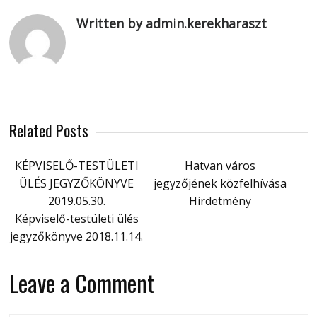
Written by admin.kerekharaszt
Related Posts
KÉPVISELŐ-TESTÜLETI
Hatvan város
ÜLÉS JEGYZŐKÖNYVE
jegyzőjének közfelhívása
2019.05.30.
Hirdetmény
Képviselő-testületi ülés
jegyzőkönyve 2018.11.14.
Leave a Comment