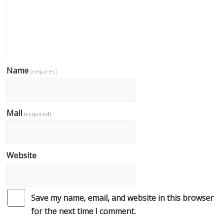
Name
(required)
Mail
(required)
Website
Save my name, email, and website in this browser
for the next time I comment.