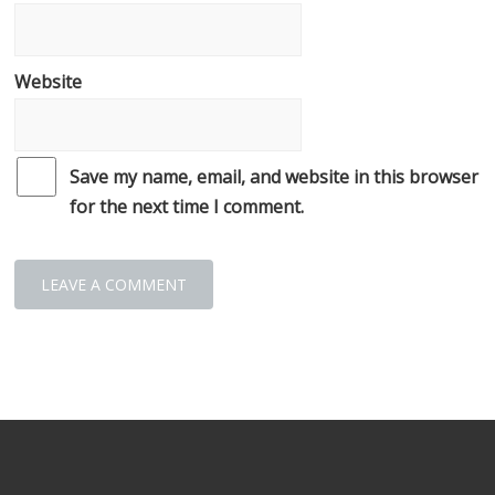
Website
Save my name, email, and website in this browser
for the next time I comment.