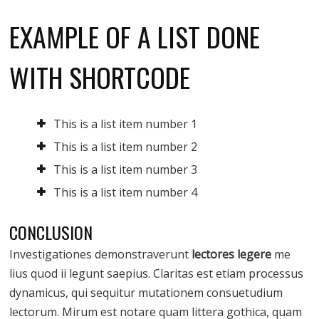
EXAMPLE OF A LIST DONE
WITH SHORTCODE
This is a list item number 1
This is a list item number 2
This is a list item number 3
This is a list item number 4
CONCLUSION
Investigationes demonstraverunt
lectores legere
me
lius quod ii legunt saepius. Claritas est etiam processus
dynamicus, qui sequitur mutationem consuetudium
lectorum. Mirum est notare quam littera gothica, quam