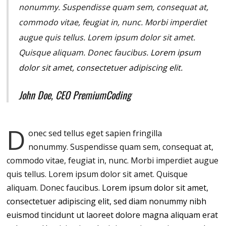
nonummy.
Suspendisse quam sem, consequat at,
commodo vitae, feugiat in, nunc. Morbi imperdiet
augue quis tellus. Lorem ipsum dolor sit amet.
Quisque aliquam. Donec faucibus.
Lorem ipsum
dolor sit amet, consectetuer adipiscing elit.
John Doe, CEO PremiumCoding
D
onec sed tellus eget sapien fringilla
nonummy.
Suspendisse quam sem, consequat at,
commodo vitae, feugiat in, nunc. Morbi imperdiet augue
quis tellus. Lorem ipsum dolor sit amet. Quisque
aliquam. Donec faucibus.
Lorem ipsum dolor sit amet,
consectetuer adipiscing elit, sed diam nonummy nibh
euismod tincidunt ut laoreet dolore magna aliquam erat