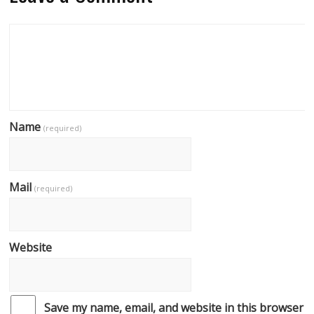
Name
(required)
Mail
(required)
Website
Save my name, email, and website in this browser