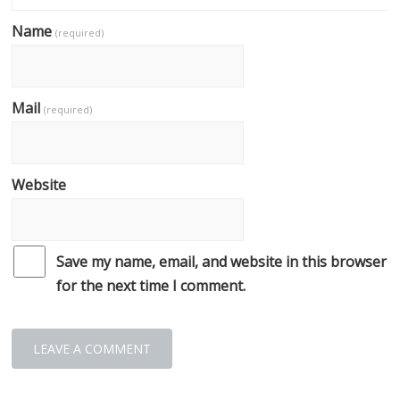
Name
(required)
Mail
(required)
Website
Save my name, email, and website in this browser
for the next time I comment.