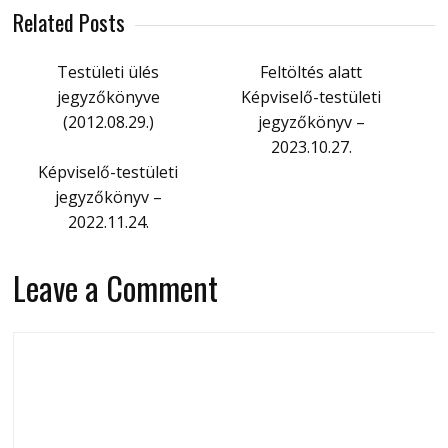
Related Posts
Testületi ülés
Feltöltés alatt
jegyzőkönyve
Képviselő-testületi
(2012.08.29.)
jegyzőkönyv –
2023.10.27.
Képviselő-testületi
jegyzőkönyv –
2022.11.24.
Leave a Comment