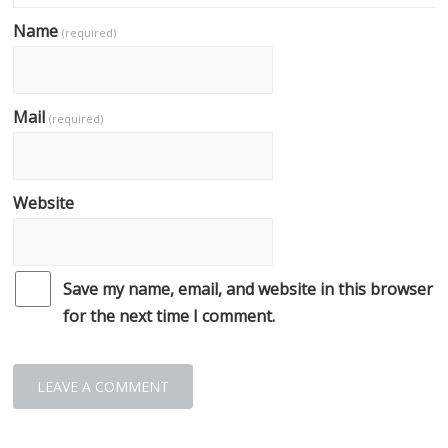
Name
(required)
Mail
(required)
Website
Save my name, email, and website in this browser
for the next time I comment.