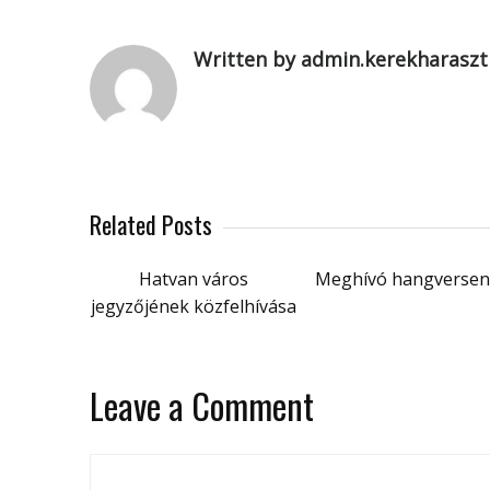
Written by admin.kerekharaszt
Related Posts
Hatvan város
Meghívó hangversen
jegyzőjének közfelhívása
Leave a Comment