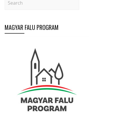
MAGYAR FALU PROGRAM