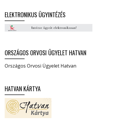
ELEKTRONIKUS ÜGYINTÉZÉS
ORSZÁGOS ORVOSI ÜGYELET HATVAN
Országos Orvosi Ügyelet Hatvan
HATVAN KÁRTYA