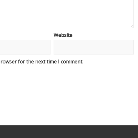
Website
browser for the next time I comment.