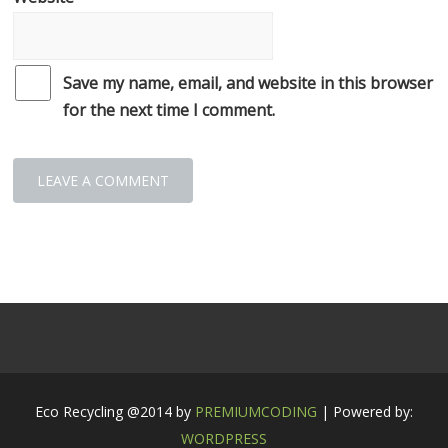
Save my name, email, and website in this browser
for the next time I comment.
Eco Recycling @2014 by
PREMIUMCODING
| Powered by:
WORDPRESS