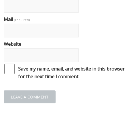
Mail
(required)
Website
Save my name, email, and website in this browser
for the next time I comment.