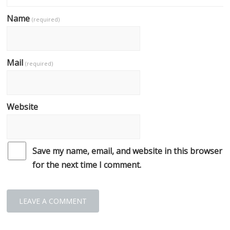
Name
(required)
Mail
(required)
Website
Save my name, email, and website in this browser
for the next time I comment.