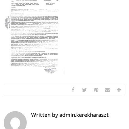
Written by admin.kerekharaszt