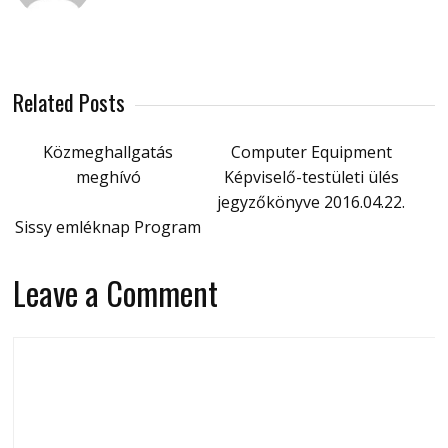
Related Posts
Közmeghallgatás
Computer Equipment
meghívó
Képviselő-testületi ülés
jegyzőkönyve 2016.04.22.
Sissy emléknap Program
Leave a Comment