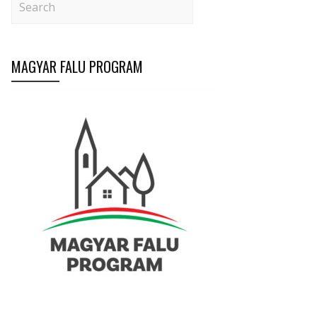
MAGYAR FALU PROGRAM