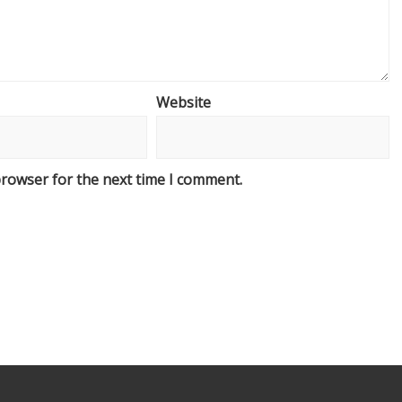
Website
browser for the next time I comment.