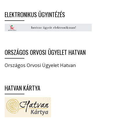
ELEKTRONIKUS ÜGYINTÉZÉS
ORSZÁGOS ORVOSI ÜGYELET HATVAN
Országos Orvosi Ügyelet Hatvan
HATVAN KÁRTYA