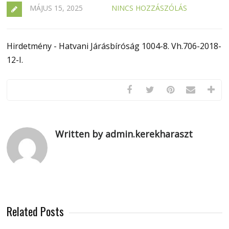
MÁJUS 15, 2025
NINCS HOZZÁSZÓLÁS
Hirdetmény - Hatvani Járásbíróság 1004-8. Vh.706-2018-
12-I.
Written by admin.kerekharaszt
Related Posts