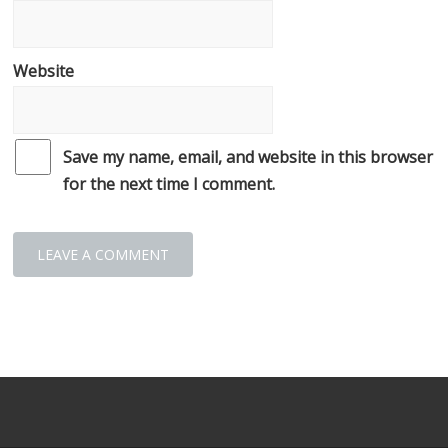
Website
Save my name, email, and website in this browser
for the next time I comment.