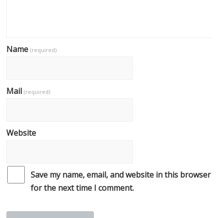
Name
(required)
Mail
(required)
Website
Save my name, email, and website in this browser
for the next time I comment.