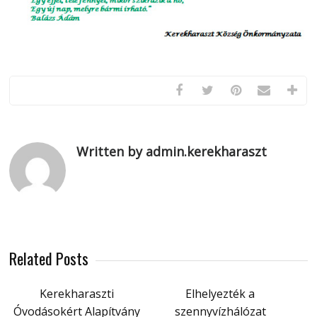
Written by admin.kerekharaszt
Related Posts
Kerekharaszti
Elhelyezték a
Óvodásokért Alapítvány
szennyvízhálózat