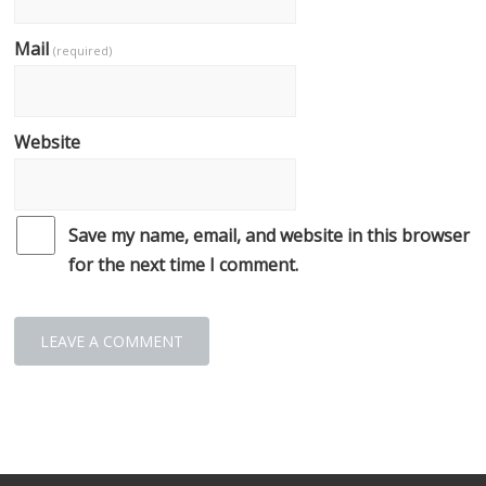
Mail
(required)
Website
Save my name, email, and website in this browser
for the next time I comment.