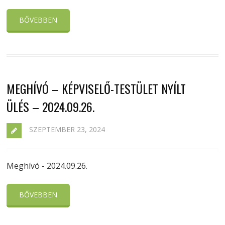
BŐVEBBEN
MEGHÍVÓ – KÉPVISELŐ-TESTÜLET NYÍLT
ÜLÉS – 2024.09.26.
SZEPTEMBER 23, 2024
Meghívó - 2024.09.26.
BŐVEBBEN