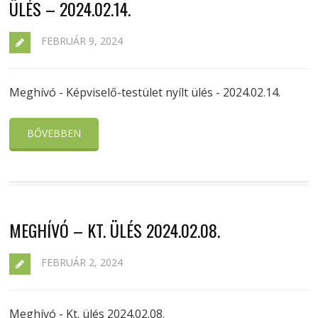
ÜLÉS – 2024.02.14.
FEBRUÁR 9, 2024
Meghívó - Képviselő-testület nyílt ülés - 2024.02.14.
BŐVEBBEN
MEGHÍVÓ – KT. ÜLÉS 2024.02.08.
FEBRUÁR 2, 2024
Meghívó - Kt. ülés 2024.02.08.