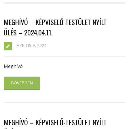
MEGHÍVÓ – KÉPVISELŐ-TESTÜLET NYÍLT
ÜLÉS – 2024.04.11.
ÁPRILIS 9, 2024
Meghívó
BŐVEBBEN
MEGHÍVÓ – KÉPVISELŐ-TESTÜLET NYÍLT