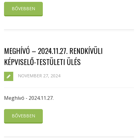
BŐVEBBEN
MEGHÍVÓ – 2024.11.27. RENDKÍVÜLI
KÉPVISELŐ-TESTÜLETI ÜLÉS
NOVEMBER 27, 2024
Meghívó - 2024.11.27.
BŐVEBBEN