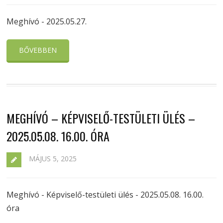
Meghívó - 2025.05.27.
BŐVEBBEN
MEGHÍVÓ – KÉPVISELŐ-TESTÜLETI ÜLÉS –
2025.05.08. 16.00. ÓRA
MÁJUS 5, 2025
Meghívó - Képviselő-testületi ülés - 2025.05.08. 16.00.
óra