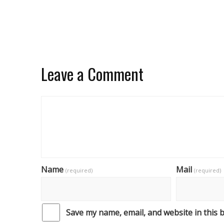
Leave a Comment
Name
Mail
(required)
(required)
Save my name, email, and website in this 