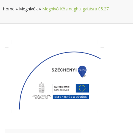
Home
»
Meghívók
»
Meghívó Közmeghallgatásra 05.27