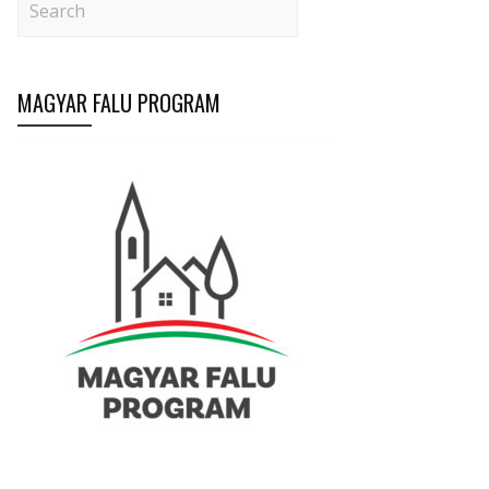
MAGYAR FALU PROGRAM