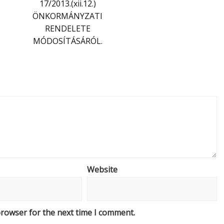
17/2013.(xii.12.)
ÖNKORMÁNYZATI
RENDELETE
MÓDOSÍTÁSÁRÓL.
Website
browser for the next time I comment.