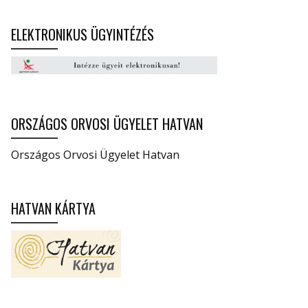
ELEKTRONIKUS ÜGYINTÉZÉS
ORSZÁGOS ORVOSI ÜGYELET HATVAN
Országos Orvosi Ügyelet Hatvan
HATVAN KÁRTYA