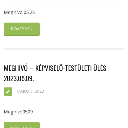
Meghívó 05.25
BŐVEBBEN
MEGHÍVÓ – KÉPVISELŐ-TESTÜLETI ÜLÉS
2023.05.09.
MÁJUS 5, 2023
Meghívó0509