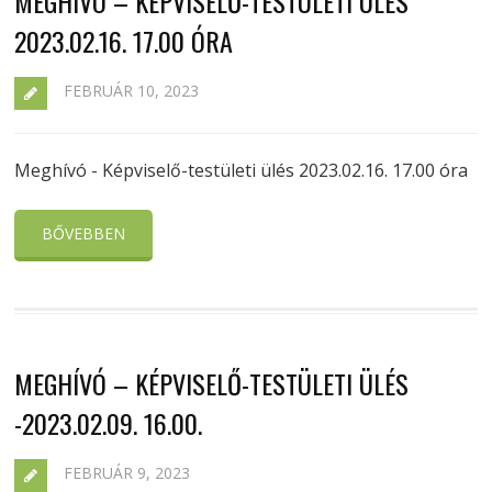
MEGHÍVÓ – KÉPVISELŐ-TESTÜLETI ÜLÉS
2023.02.16. 17.00 ÓRA
FEBRUÁR 10, 2023
Meghívó - Képviselő-testületi ülés 2023.02.16. 17.00 óra
BŐVEBBEN
MEGHÍVÓ – KÉPVISELŐ-TESTÜLETI ÜLÉS
-2023.02.09. 16.00.
FEBRUÁR 9, 2023