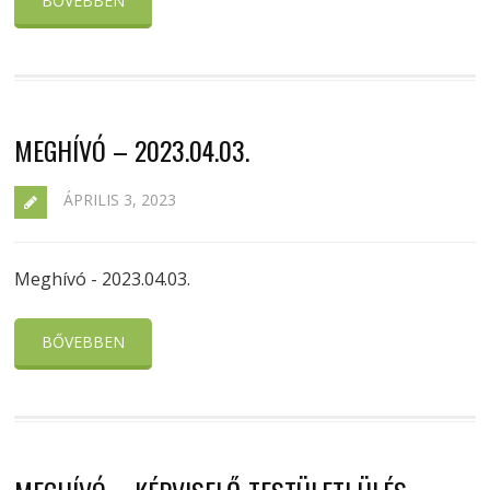
BŐVEBBEN
MEGHÍVÓ – 2023.04.03.
ÁPRILIS 3, 2023
Meghívó - 2023.04.03.
BŐVEBBEN