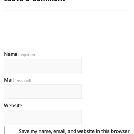
Name
(required)
Mail
(required)
Website
Save my name, email, and website in this browser