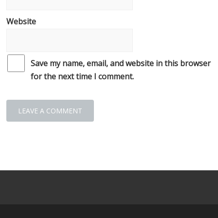
Website
Save my name, email, and website in this browser
for the next time I comment.