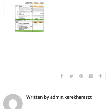
Written by admin.kerekharaszt