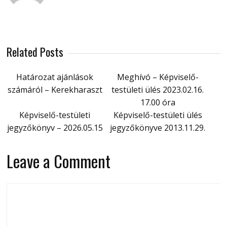
Related Posts
Határozat ajánlások
Meghívó – Képviselő-
számáról – Kerekharaszt
testületi ülés 2023.02.16.
17.00 óra
Képviselő-testületi
Képviselő-testületi ülés
jegyzőkönyv – 2026.05.15
jegyzőkönyve 2013.11.29.
Leave a Comment