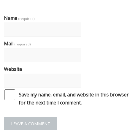
Name
(required)
Mail
(required)
Website
Save my name, email, and website in this browser
for the next time I comment.