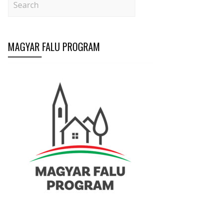
MAGYAR FALU PROGRAM