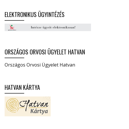
ELEKTRONIKUS ÜGYINTÉZÉS
ORSZÁGOS ORVOSI ÜGYELET HATVAN
Országos Orvosi Ügyelet Hatvan
HATVAN KÁRTYA