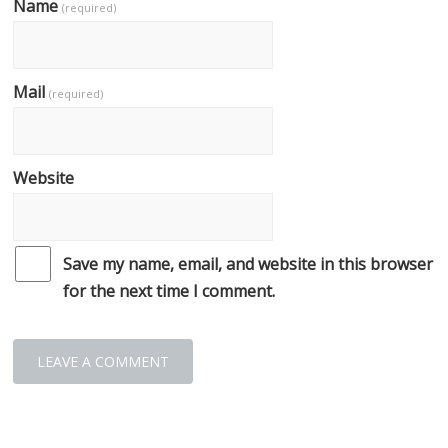
Name
(required)
Mail
(required)
Website
Save my name, email, and website in this browser
for the next time I comment.