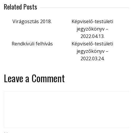
Related Posts
Virágosztás 2018.
Képviselő-testületi
jegyzőkönyv –
2022.04.13.
Rendkívüli felhívás
Képviselő-testületi
jegyzőkönyv –
2022.03.24.
Leave a Comment