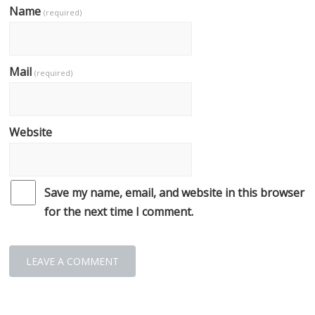
Name
(required)
Mail
(required)
Website
Save my name, email, and website in this browser
for the next time I comment.