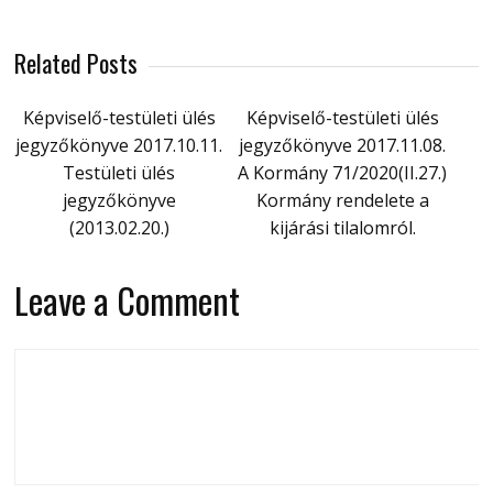
Related Posts
Képviselő-testületi ülés
Képviselő-testületi ülés
jegyzőkönyve 2017.10.11.
jegyzőkönyve 2017.11.08.
Testületi ülés
A Kormány 71/2020(II.27.)
jegyzőkönyve
Kormány rendelete a
(2013.02.20.)
kijárási tilalomról.
Leave a Comment