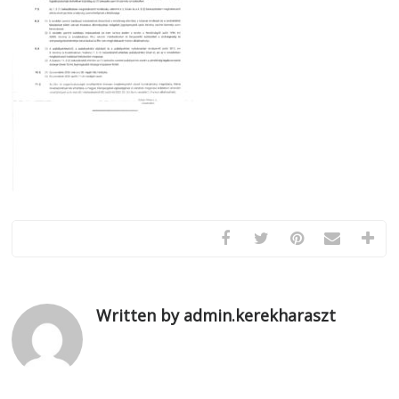
Written by admin.kerekharaszt