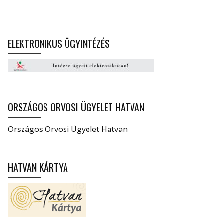
ELEKTRONIKUS ÜGYINTÉZÉS
ORSZÁGOS ORVOSI ÜGYELET HATVAN
Országos Orvosi Ügyelet Hatvan
HATVAN KÁRTYA