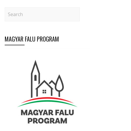
MAGYAR FALU PROGRAM