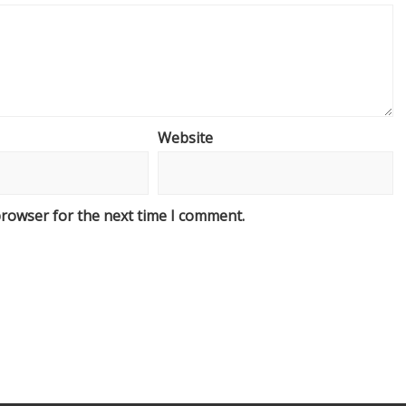
Website
browser for the next time I comment.