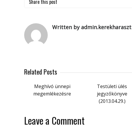
Share this post
Written by admin.kerekharaszt
Related Posts
Meghívó ünnepi
Testületi ülés
megemlékezésre
jegyzőkönyve
(2013.04.29.)
Leave a Comment