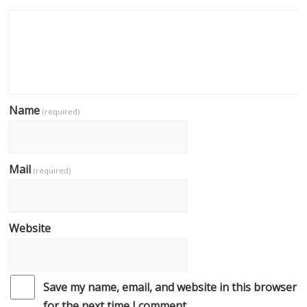
Name
(required)
Mail
(required)
Website
Save my name, email, and website in this browser
for the next time I comment.