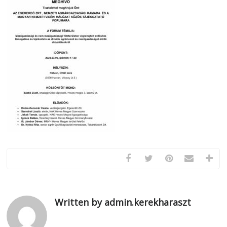
Written by admin.kerekharaszt