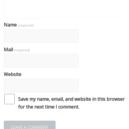
Name
(required)
Mail
(required)
Website
Save my name, email, and website in this browser
for the next time I comment.