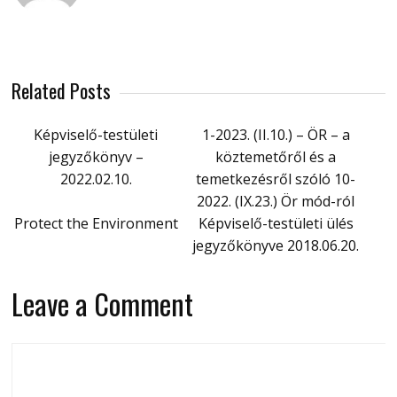
Related Posts
Képviselő-testületi
1-2023. (II.10.) – ÖR – a
jegyzőkönyv –
köztemetőről és a
2022.02.10.
temetkezésről szóló 10-
2022. (IX.23.) Ör mód-ról
Protect the Environment
Képviselő-testületi ülés
jegyzőkönyve 2018.06.20.
Leave a Comment