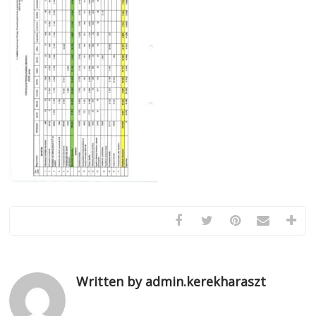
Written by admin.kerekharaszt