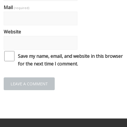
Mail
(required)
Website
Save my name, email, and website in this browser
for the next time I comment.