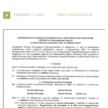
FEBRUÁR 17, 2020
NINCS HOZZÁSZÓLÁS