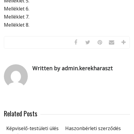
Melléklet 5.
Melléklet 6.
Melléklet 7.
Melléklet 8.
Written by admin.kerekharaszt
Related Posts
Képviselő-testületi ülés
Haszonbérleti szerződés