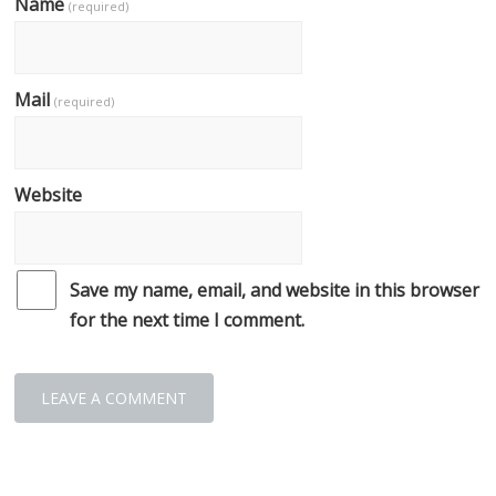
Name
(required)
Mail
(required)
Website
Save my name, email, and website in this browser
for the next time I comment.