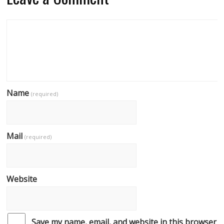
Name
(required)
Mail
(required)
Website
Save my name, email, and website in this browser