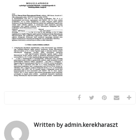
Written by admin.kerekharaszt