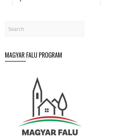
MAGYAR FALU PROGRAM