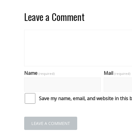
Leave a Comment
Name
Mail
(required)
(required)
Save my name, email, and website in this 