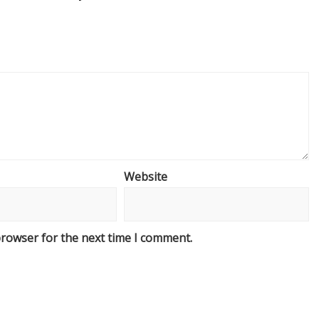
Website
browser for the next time I comment.