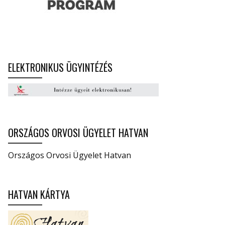
ELEKTRONIKUS ÜGYINTÉZÉS
ORSZÁGOS ORVOSI ÜGYELET HATVAN
Országos Orvosi Ügyelet Hatvan
HATVAN KÁRTYA