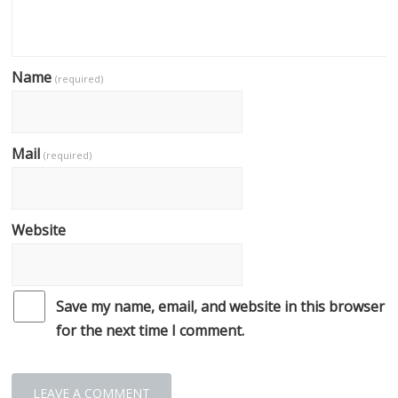
Name
(required)
Mail
(required)
Website
Save my name, email, and website in this browser
for the next time I comment.