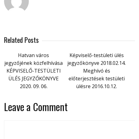
Related Posts
Hatvan város
Képviselő-testületi ülés
jegyzőjének közfelhívása
jegyzőkönyve 2018.02.14.
KÉPVISELŐ-TESTÜLETI
Meghívó és
ÜLÉS JEGYZŐKÖNYVE
előterjesztések testületi
2020. 09. 06.
ülésre 2016.10.12.
Leave a Comment