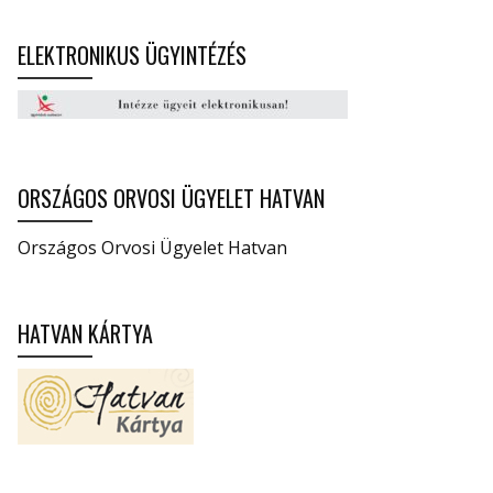
ELEKTRONIKUS ÜGYINTÉZÉS
ORSZÁGOS ORVOSI ÜGYELET HATVAN
Országos Orvosi Ügyelet Hatvan
HATVAN KÁRTYA