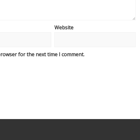
Website
browser for the next time I comment.