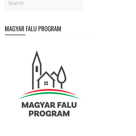
MAGYAR FALU PROGRAM