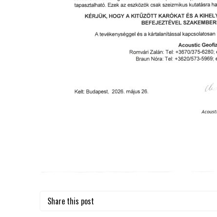
Share this post