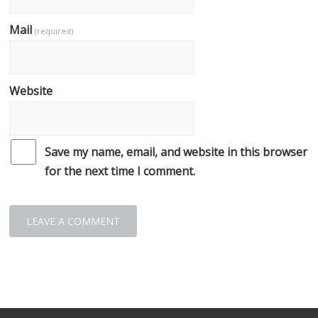
Mail
(required)
Website
Save my name, email, and website in this browser
for the next time I comment.