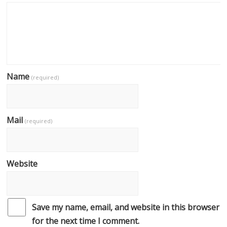
Name
(required)
Mail
(required)
Website
Save my name, email, and website in this browser
for the next time I comment.