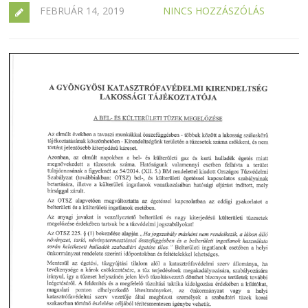
FEBRUÁR 14, 2019
NINCS HOZZÁSZÓLÁS