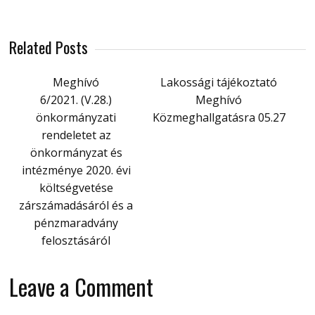
Related Posts
Meghívó
Lakossági tájékoztató
6/2021. (V.28.)
Meghívó
önkormányzati
Közmeghallgatásra 05.27
rendeletet az
önkormányzat és
intézménye 2020. évi
költségvetése
zárszámadásáról és a
pénzmaradvány
felosztásáról
Leave a Comment