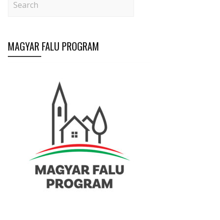
MAGYAR FALU PROGRAM