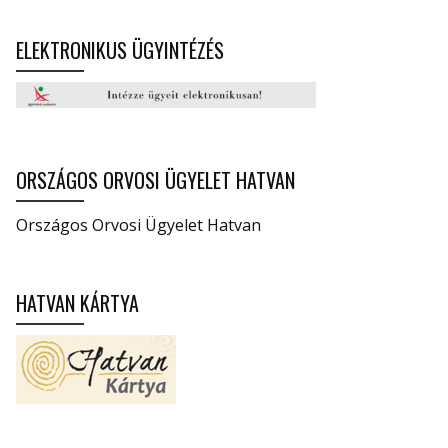
ELEKTRONIKUS ÜGYINTÉZÉS
ORSZÁGOS ORVOSI ÜGYELET HATVAN
Országos Orvosi Ügyelet Hatvan
HATVAN KÁRTYA