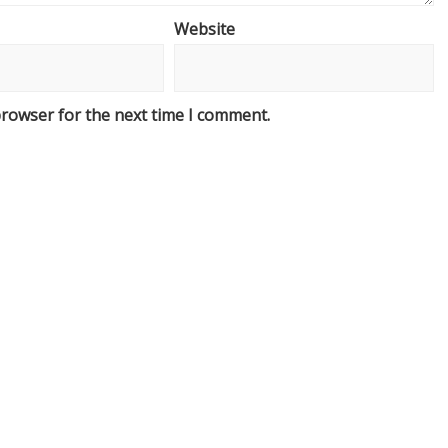
Website
browser for the next time I comment.