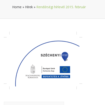
Home
»
Hírek
»
Rendőrségi hírlevél 2015. február