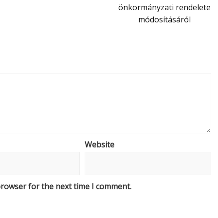
önkormányzati rendelete
módosításáról
Website
browser for the next time I comment.