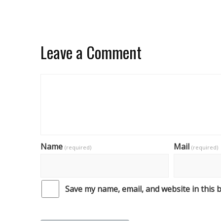
Leave a Comment
Name
Mail
(required)
(required)
Save my name, email, and website in this 