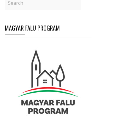
MAGYAR FALU PROGRAM