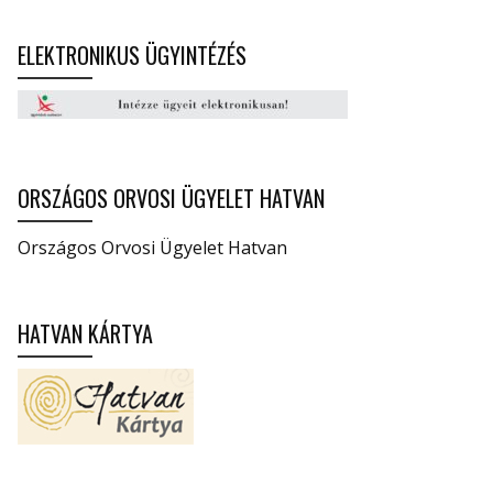
ELEKTRONIKUS ÜGYINTÉZÉS
ORSZÁGOS ORVOSI ÜGYELET HATVAN
Országos Orvosi Ügyelet Hatvan
HATVAN KÁRTYA