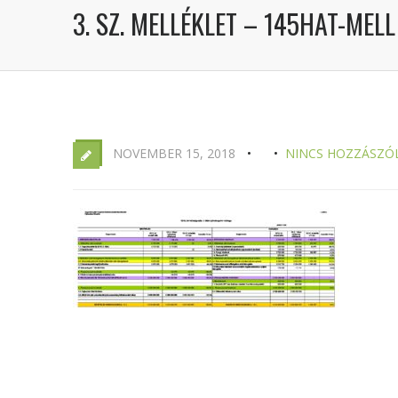
3. SZ. MELLÉKLET – 145HAT-MELL
NOVEMBER 15, 2018
NINCS HOZZÁSZÓ